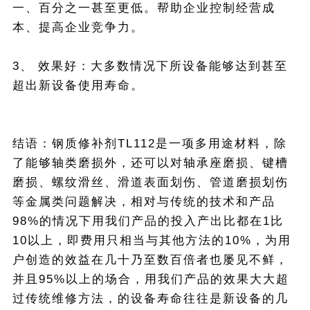
一、百分之一甚至更低。帮助企业控制经营成
本、提高企业竞争力。
3、 效果好：大多数情况下所设备能够达到甚至
超出新设备使用寿命。
结语：钢质修补剂TL112是一项多用途材料，除
了能够轴类磨损外，还可以对轴承座磨损、键槽
磨损、螺纹滑丝、滑道表面划伤、管道磨损划伤
等金属类问题解决，相对与传统的技术和产品
98%的情况下用我们产品的投入产出比都在1比
10以上，即费用只相当与其他方法的10%，为用
户创造的效益在几十乃至数百倍者也屡见不鲜，
并且95%以上的场合，用我们产品的效果大大超
过传统维修方法，的设备寿命往往是新设备的几