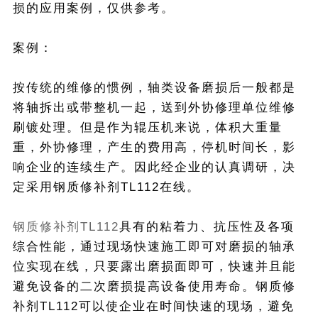
损的应用案例，仅供参考。
案例：
按传统的维修的惯例，轴类设备磨损后一般都是
将轴拆出或带整机一起，送到外协修理单位维修
刷镀处理。但是作为辊压机来说，体积大重量
重，外协修理，产生的费用高，停机时间长，影
响企业的连续生产。因此经企业的认真调研，决
定采用钢质修补剂TL112在线。
钢质修补剂TL112
具有的粘着力、抗压性及各项
综合性能，通过现场快速施工即可对磨损的轴承
位实现在线，只要露出磨损面即可，快速并且能
避免设备的二次磨损提高设备使用寿命。钢质修
补剂TL112可以使企业在时间快速的现场，避免