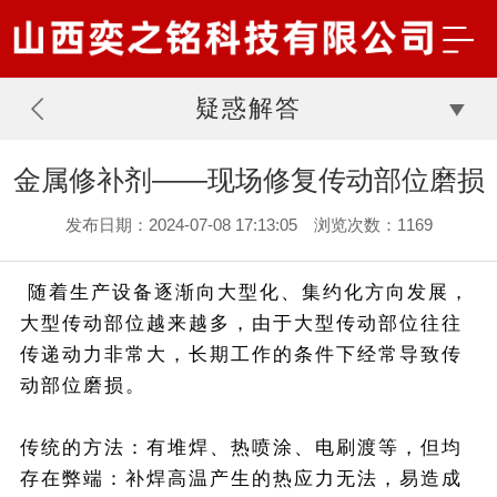
疑惑解答
金属修补剂——现场修复传动部位磨损
发布日期：2024-07-08 17:13:05 浏览次数：1169
随着生产设备逐渐向大型化、集约化方向发展，
大型传动部位越来越多，由于大型传动部位往往
传递动力非常大，长期工作的条件下经常导致传
动部位磨损。
传统的方法：有堆焊、热喷涂、电刷渡等，但均
存在弊端：补焊高温产生的热应力无法，易造成