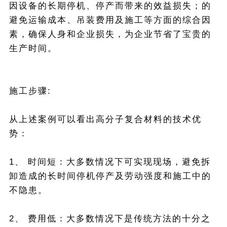
因设备的长期停机、停产而带来的效益损失；的
避免运输成本、吊装费用及施工等方面的综合因
素，确保人身和企业损失，为企业节省了宝贵的
生产时间。
施工步骤:
从上述案例可以看出高分子复合材料的技术优
势：
1、 时间短：大多数情况下可实现现场，避免拆
卸造成的长时间停机停产及劳动强度和施工中的
不隐患。
2、 费用低：大多数情况下是传统方法的十分之